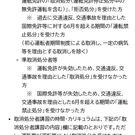
運転免許の「取消処分（運転免許停止処分中の
無免許運転を含む）」、「拒否処分」を受けた方
※ 過去に交通違反、交通事故を理由とした
国際免許等に対する6月を超える期間の「運転禁
止処分」を受けた方
（初心運転者期間制度による取消し、一定の病気
等を理由とする取消しを除く）
準取消処分者等
※ 運転免許が失効したため、交通違反、交
通事故を理由とした「取消処分」を受けなかった
方
※ 国際免許等が失効したため、交通違反、
交通事故を理由とした6月を超える期間の「運転
禁止処分」を受けなかった方
取消処分者講習の時間・カリキュラムは、下記の「取
消処分者講習の内容」欄に記載のとおりです。ただ