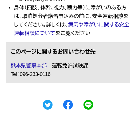
身体（四肢、体幹、視力、聴力等）に障がいのある方
は、取消処分者講習申込みの前に、安全運転相談を
してください。詳しくは、
病気や障がいに関する安全
運転相談について
をご覧ください。
このページに関するお問い合わせ先
熊本県警察本部
運転免許試験課
Tel：096-233-0116