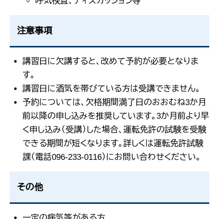
呼気検査、ディスカッション等
注意事項
講習日に欠講すると、改めて予約が必要となりま
す。
講習日に酒気を帯びている方は受講できません。
予約については、欠格期間満了日のおおむね3か月
前以降の申し込みを推奨しています。3か月前より早
く申し込み（受講）した場合、運転免許の試験を受験
できる期間が短くなります。詳しくは運転免許試験
課（電話096-233-0116）にお問い合わせください。
その他
一定の病気等がある方