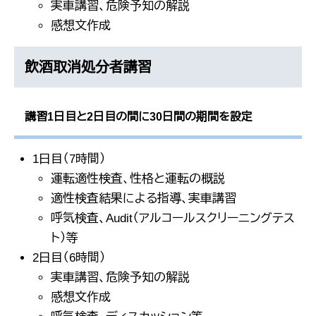
実車講習、危険予知の解説
感想文作成
飲酒取消処分者講習
講習1日目と2日目の間に30日間の期間を設定
1日目（7時間）
運転適性検査、性格と運転の概説
適性検査結果による指導、実車講習
呼気検査、Audit（アルコールスクリーニングテス
ト）等
2日目（6時間）
実車講習、危険予知の解説
感想文作成