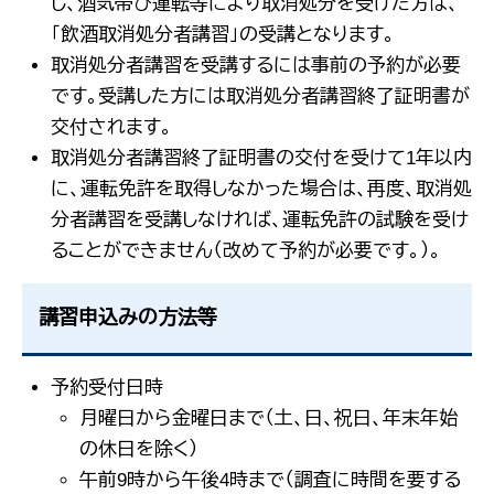
し、酒気帯び運転等により取消処分を受けた方は、
「飲酒取消処分者講習」の受講となります。
取消処分者講習を受講するには事前の予約が必要
です。受講した方には取消処分者講習終了証明書が
交付されます。
取消処分者講習終了証明書の交付を受けて1年以内
に、運転免許を取得しなかった場合は、再度、取消処
分者講習を受講しなければ、運転免許の試験を受け
ることができません（改めて予約が必要です。）。
講習申込みの方法等
予約受付日時
月曜日から金曜日まで（土、日、祝日、年末年始
の休日を除く）
午前9時から午後4時まで（調査に時間を要する