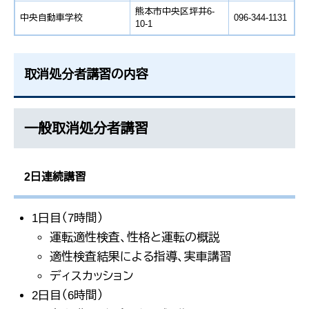
熊本市中央区坪井6-
中央自動車学校
096-344-1131
10-1
取消処分者講習の内容
一般取消処分者講習
2日連続講習
1日目（7時間）
運転適性検査、性格と運転の概説
適性検査結果による指導、実車講習
ディスカッション
2日目（6時間）