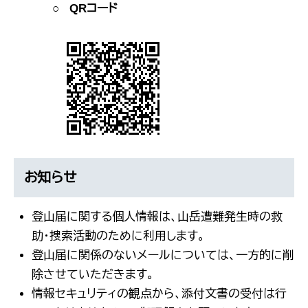
○ QRコード
お知らせ
登山届に関する個人情報は、山岳遭難発生時の救
助・捜索活動のために利用します。
登山届に関係のないメールについては、一方的に削
除させていただきます。
情報セキュリティの観点から、添付文書の受付は行