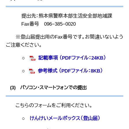
提出先：熊本県警察本部生活安全部地域課
Fax番号 096−385−0020
※登山届提出用のFax番号です。お間違いないよう
ご注意ください。
○
記載事項 （PDFファイル：24KB）
○
参考様式 （PDFファイル：8KB）
(3) パソコン・スマートフォンでの提出
こちらのフォームをご利用ください。
○
けんけいメールボックス（登山届）