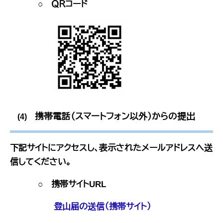
○ ＱＲコード
携帯電話（スマートフォン以外）からの提出
(4)
下記サ
イトにアクセスし、表示されたメールアドレスへ送
信してください。
○ 携帯サイトURL
登山届の送信
（携帯サイト）