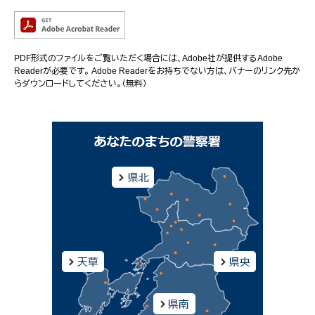
PDF形式のファイルをご覧いただく場合には、Adobe社が提供するAdobe
Readerが必要です。
Adobe Readerをお持ちでない方は、バナーのリンク先か
らダウンロードしてください。（無料）