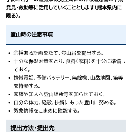
発見・救助等に活用していくこととします（熊本県内に
限る）。
登山時の注意事項
余裕ある計画をたて、登山届を提出する。
十分な保温対策をとり、食料（飲料）を十分に準備し
ておく。
携帯電話、予備バッテリー、無線機、山岳地図、笛等
を持参する。
家族や知人へ登山場所等を知らせておく。
自分の体力、経験、技術にあった登山に努める。
気象情報をこまめに確認する。
提出方法・提出先