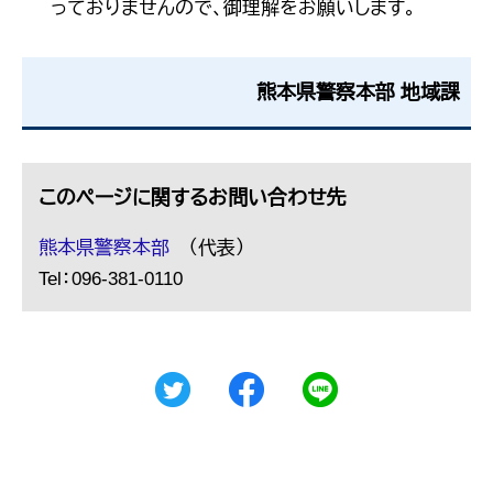
っておりませんので、御理解をお願いします。
熊本県警察本部 地域課
このページに関するお問い合わせ先
熊本県警察本部
（代表）
Tel：096-381-0110