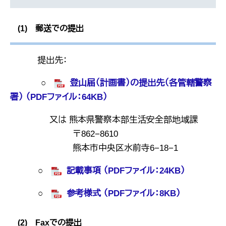
(1) 郵送での提出
提出先：
○
登山届（計画書）の提出先（各管轄警察
署） （PDFファイル：64KB）
又は 熊本県警察本部生活安全部地域課
〒862−8610
熊本市中央区水前寺6−18−1
○
記載事項 （PDFファイル：24KB）
○
参考様式 （PDFファイル：8KB）
(2) Faxでの提出