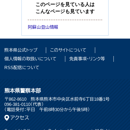
このページを見ている人は
こんなページも見ています
阿蘇山登山情報
熊本県公式トップ
このサイトについて
個人情報の取扱いについて
免責事項・リンク等
RSS配信について
熊本県警察本部
〒862-8610 熊本県熊本市中央区水前寺6丁目18番1号
096-381-0110（代表）
（電話受付：平日 午前8時30分から午後5時）
アクセス