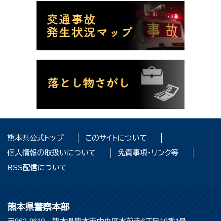
熊本県公式トップ
このサイトについて
個人情報の取扱いについて
免責事項・リンク等
RSS配信について
熊本県警察本部