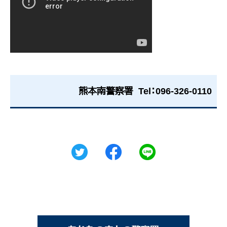
熊本南警察署 Tel：096-326-0110