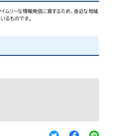
イムリーな情報発信に資するため、身近な地域
いるものです。