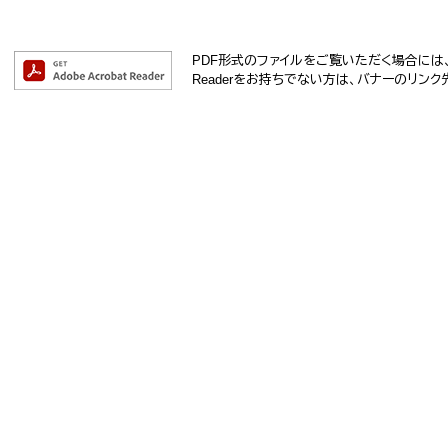
PDF形式のファイルをご覧いただく場合には、Ad
Readerをお持ちでない方は、バナーのリン