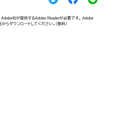
obe社が提供するAdobe Readerが必要です。
Adobe
ク先からダウンロードしてください。（無料）