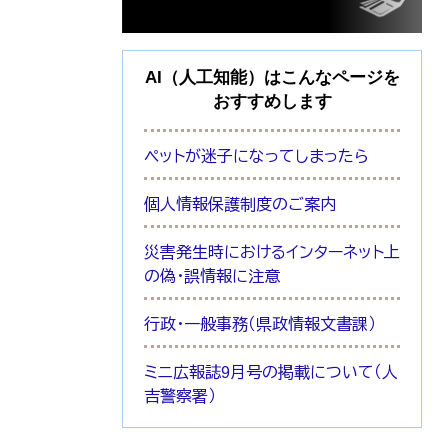
AI（人工知能）は
こんなページを
おすすめします
ペットが迷子になってしまったら
個人情報保護制度のご案内
災害発生時におけるインターネット上
の偽・誤情報に注意
行政・一般事務（県政情報文書課）
ミニ広報誌9月号の掲載について（人
吉警察署）