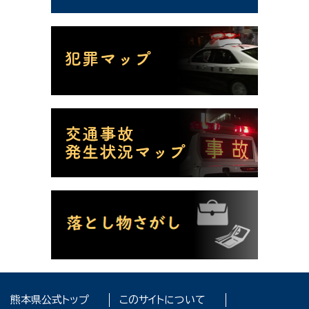
熊本県公式トップ
このサイトについて