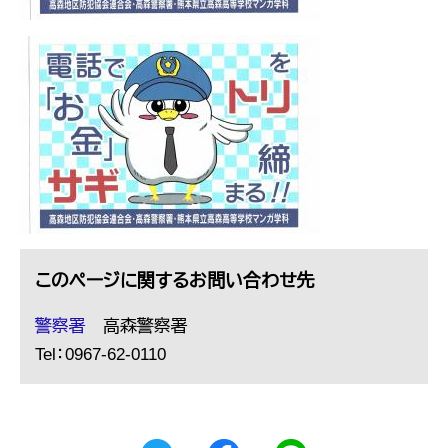
このページに関するお問い合わせ先
警察署
高森警察署
Tel：0967-62-0110