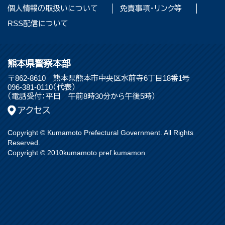
個人情報の取扱いについて
免責事項・リンク等
RSS配信について
熊本県警察本部
〒862-8610 熊本県熊本市中央区水前寺6丁目18番1号
096-381-0110（代表）
（電話受付：平日 午前8時30分から午後5時）
アクセス
Copyright © Kumamoto Prefectural Government. All Rights
Reserved.
Copyright © 2010kumamoto pref.kumamon