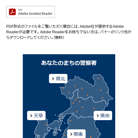
PDF形式のファイルをご覧いただく場合には、Adobe社が提供するAdobe
Readerが必要です。
Adobe Readerをお持ちでない方は、バナーのリンク先か
らダウンロードしてください。（無料）