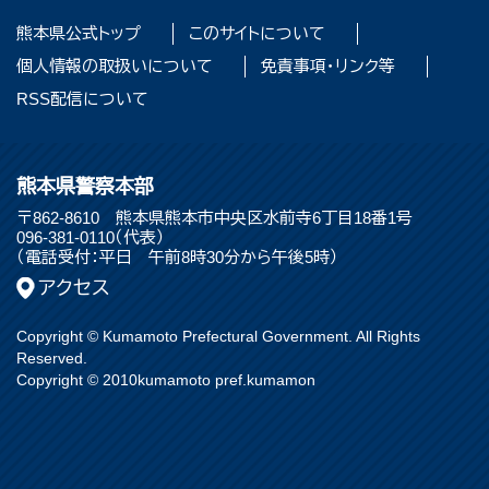
熊本県公式トップ
このサイトについて
個人情報の取扱いについて
免責事項・リンク等
RSS配信について
熊本県警察本部
〒862-8610 熊本県熊本市中央区水前寺6丁目18番1号
096-381-0110（代表）
（電話受付：平日 午前8時30分から午後5時）
アクセス
Copyright © Kumamoto Prefectural Government. All Rights
Reserved.
Copyright © 2010kumamoto pref.kumamon