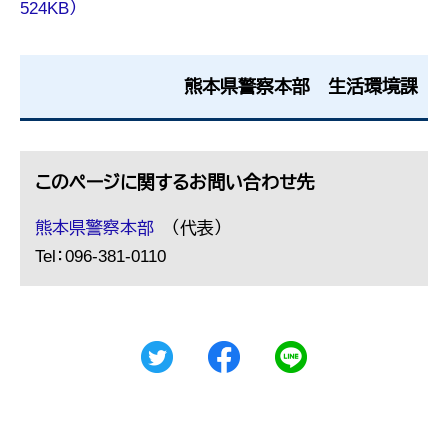
524KB）
熊本県警察本部 生活環境課
このページに関するお問い合わせ先
熊本県警察本部
（代表）
Tel：096-381-0110