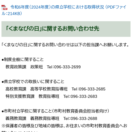
令和6年度（2024年度）の県立学校における取得状況 （PDFファイ
ル：214KB）
「くまなびの日」に関するお問い合わせ先
「くまなびの日」に関するお問い合わせは以下の担当課へお願いします。
●制度全般に関すること
教育政策課 政策班 Tel：096-333-2699
●県立学校での取扱いに関すること
高校教育課 高等学校教育指導班 Tel：096-333-2685
特別支援教育課 教育指導班 Tel：096-333-2683
●市町村立学校に関すること（市町村教育委員会担当者向け）
義務教育課 義務教育指導班 Tel：096-333-2688
※保護者の皆様及び地域の皆様は、お住まいの市町村教育委員会へお