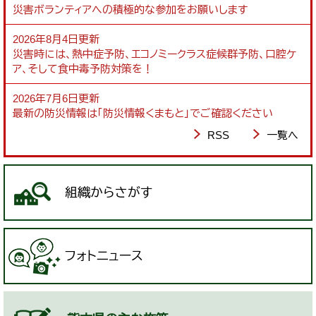
災害ボランティアへの積極的な参加をお願いします
2026年8月4日更新
災害時には、熱中症予防、エコノミークラス症候群予防、口腔ケ
ア、そして食中毒予防対策を！
2026年7月6日更新
最新の防災情報は「防災情報くまもと」でご確認ください
RSS
一覧へ
組織からさがす
フォトニュース