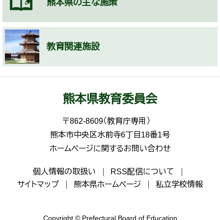
熊本県の主な施策
教育関連施設
熊本県教育委員会
〒862-8609（教育庁専用）
熊本市中央区水前寺6丁目18番1号
ホームページに関するお問い合わせ
個人情報の取扱い
RSS配信について
サイトマップ
熊本県ホームページ
私立学校情報
Copyright © Prefectural Board of Education