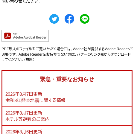
問い合わせください。
PDF形式のファイルをご覧いただく場合には、Adobe社が提供するAdobe Readerが
必要です。
Adobe Readerをお持ちでない方は、バナーのリンク先からダウンロード
してください。（無料）
緊急・重要なお知らせ
2026年8月7日更新
令和8年熊本地震に関する情報
2026年8月7日更新
ホテル等避難のご案内
2026年8月6日更新