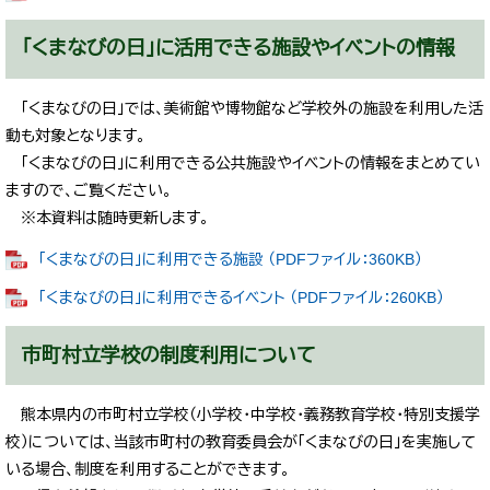
「くまなびの日」に活用できる施設やイベントの情報
「くまなびの日」では、美術館や博物館など学校外の施設を利用した活
動も対象となります。
「くまなびの日」に利用できる公共施設やイベントの情報をまとめてい
ますので、ご覧ください。
※本資料は随時更新します。
「くまなびの日」に利用できる施設 （PDFファイル：360KB）
「くまなびの日」に利用できるイベント （PDFファイル：260KB）
市町村立学校の制度利用について
熊本県内の市町村立学校（小学校・中学校・義務教育学校・特別支援学
校）については、当該市町村の教育委員会が「くまなびの日」を実施して
いる場合、制度を利用することができます。