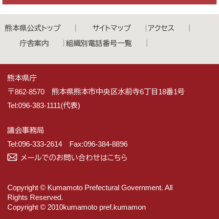
熊本県公式トップ
サイトマップ
アクセス
庁舎案内
組織別電話番号一覧
熊本県庁
〒862-8570 熊本県熊本市中央区水前寺6丁目18番1号
Tel:096-383-1111(代表)
議会事務局
Tel:096-333-2614 Fax:096-384-8896
メールでのお問い合わせはこちら
Copyright © Kumamoto Prefectural Government. All
Rights Reserved.
Copyright © 2010kumamoto pref.kumamon