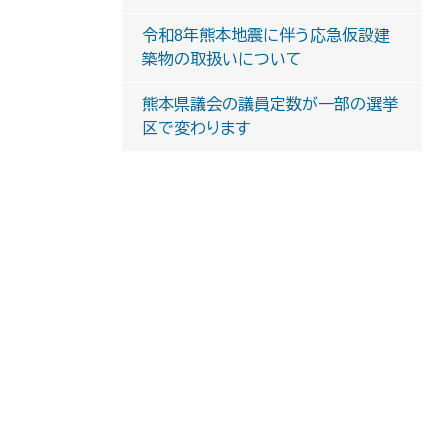
令和8年熊本地震に伴う応急仮設建
築物の取扱いについて
熊本県議会の議員定数が一部の選挙
区で変わります