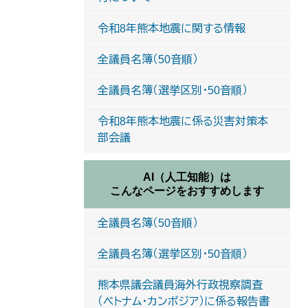
令和8年熊本地震に関する情報
全議員名簿（50音順）
全議員名簿（選挙区別・50音順）
令和8年熊本地震に係る災害対策本
部会議
AI（人工知能）は
こんなページをおすすめします
全議員名簿（50音順）
全議員名簿（選挙区別・50音順）
熊本県議会議員海外行政視察調査
（ベトナム・カンボジア）に係る報告書