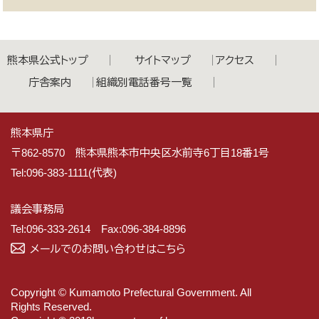
熊本県公式トップ
サイトマップ
アクセス
庁舎案内
組織別電話番号一覧
熊本県庁
〒862-8570 熊本県熊本市中央区水前寺6丁目18番1号
Tel:096-383-1111(代表)
議会事務局
Tel:096-333-2614 Fax:096-384-8896
メールでのお問い合わせはこちら
Copyright © Kumamoto Prefectural Government. All
Rights Reserved.