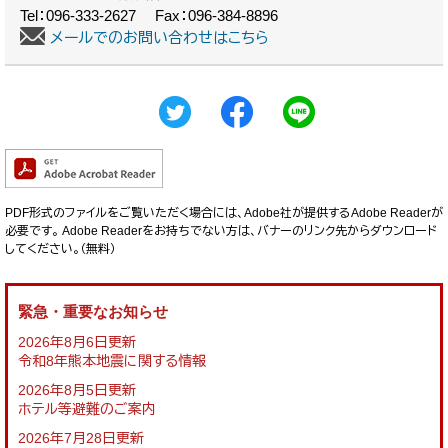
Tel：096-333-2627
Fax：096-384-8896
メールでのお問い合わせはこちら
PDF形式のファイルをご覧いただく場合には、Adobe社が提供するAdobe Readerが
必要です。
Adobe Readerをお持ちでない方は、バナーのリンク先からダウンロード
してください。（無料）
緊急・重要なお知らせ
2026年8月6日更新
令和8年熊本地震に関する情報
2026年8月5日更新
ホテル等避難のご案内
2026年7月28日更新