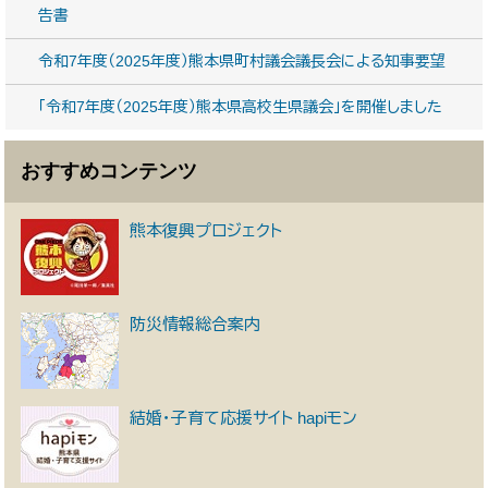
告書
令和7年度（2025年度）熊本県町村議会議長会による知事要望
「令和7年度（2025年度）熊本県高校生県議会」を開催しました
おすすめコンテンツ
熊本復興プロジェクト
防災情報総合案内
結婚・子育て応援サイト hapiモン