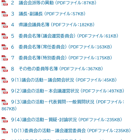
２ 議会会派等の異動 （PDFファイル：87KB）
３ 議長・副議長 （PDFファイル：57KB）
４ 県議会議員名簿 （PDFファイル：182KB）
５ 委員会名簿（議会運営委員会） （PDFファイル：61KB）
６ 委員会名簿（常任委員会） （PDFファイル：163KB）
７ 委員会名簿（特別委員会） （PDFファイル：175KB）
８ その他の委員等名簿 （PDFファイル：367KB）
９（１）議会の活動－議会開会状況 （PDFファイル：45KB）
９（２）議会の活動－本会議運営状況 （PDFファイル：497KB）
９（３）議会の活動－代表質問・一般質問状況 （PDFファイル：
867KB）
９（４）議会の活動－質疑・討論状況 （PDFファイル：235KB）
１０（１）委員会の活動－議会運営委員会 （PDFファイル：235KB）