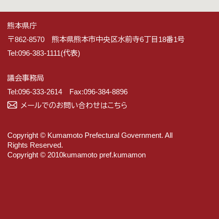
熊本県庁
〒862-8570 熊本県熊本市中央区水前寺6丁目18番1号
Tel:096-383-1111(代表)
議会事務局
Tel:096-333-2614 Fax:096-384-8896
メールでのお問い合わせはこちら
Copyright © Kumamoto Prefectural Government. All
Rights Reserved.
Copyright © 2010kumamoto pref.kumamon