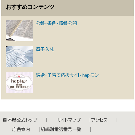
おすすめコンテンツ
公報・条例・情報公開
電子入札
結婚・子育て応援サイト hapiモン
熊本県公式トップ
サイトマップ
アクセス
庁舎案内
組織別電話番号一覧