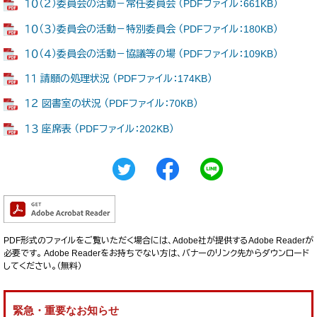
１０（２）委員会の活動－常任委員会 （PDFファイル：661KB）
１０（３）委員会の活動－特別委員会 （PDFファイル：180KB）
１０（４）委員会の活動－協議等の場 （PDFファイル：109KB）
１１ 請願の処理状況 （PDFファイル：174KB）
１２ 図書室の状況 （PDFファイル：70KB）
１３ 座席表 （PDFファイル：202KB）
PDF形式のファイルをご覧いただく場合には、Adobe社が提供するAdobe Readerが
必要です。
Adobe Readerをお持ちでない方は、バナーのリンク先からダウンロード
してください。（無料）
緊急・重要なお知らせ