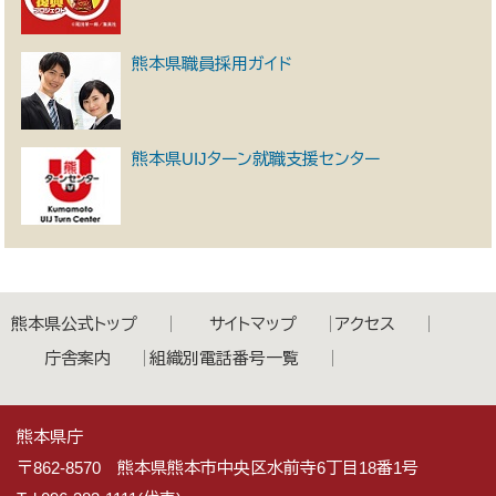
熊本県職員採用ガイド
熊本県UIJターン就職支援センター
熊本県公式トップ
サイトマップ
アクセス
庁舎案内
組織別電話番号一覧
熊本県庁
〒862-8570 熊本県熊本市中央区水前寺6丁目18番1号