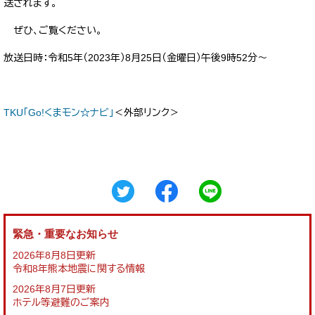
送されます。
ぜひ、ご覧ください。
放送日時：令和5年（2023年）8月25日（金曜日）午後9時52分～
TKU「Go!くまモン☆ナビ」
＜外部リンク＞
緊急・重要なお知らせ
2026年8月8日更新
令和8年熊本地震に関する情報
2026年8月7日更新
ホテル等避難のご案内