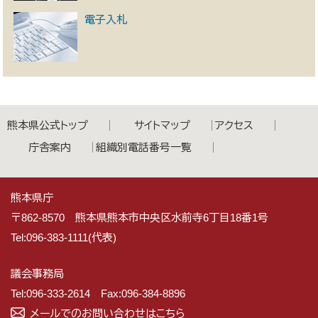
電子入札
熊本県公式トップ
サイトマップ
アクセス
庁舎案内
組織別電話番号一覧
熊本県庁
〒862-8570 熊本県熊本市中央区水前寺6丁目18番1号
Tel:096-383-1111(代表)
議会事務局
Tel:096-333-2614 Fax:096-384-8896
メールでのお問い合わせはこちら