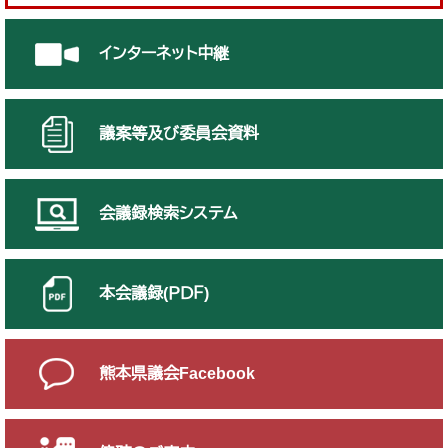
インターネット中継
議案等及び委員会資料
会議録検索システム
本会議録(ＰＤＦ)
熊本県議会Facebook