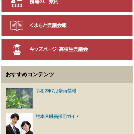
傍聴のご案内
くまもと県議会報
キッズページ・高校生県議会
おすすめコンテンツ
令和2年7月豪雨情報
熊本県職員採用ガイド