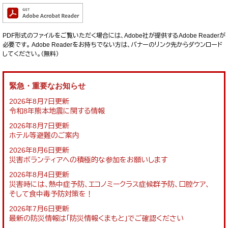
PDF形式のファイルをご覧いただく場合には、Adobe社が提供するAdobe Readerが
必要です。
Adobe Readerをお持ちでない方は、バナーのリンク先からダウンロード
してください。（無料）
緊急・重要なお知らせ
2026年8月7日更新
令和8年熊本地震に関する情報
2026年8月7日更新
ホテル等避難のご案内
2026年8月6日更新
災害ボランティアへの積極的な参加をお願いします
2026年8月4日更新
災害時には、熱中症予防、エコノミークラス症候群予防、口腔ケア、
そして食中毒予防対策を！
2026年7月6日更新
最新の防災情報は「防災情報くまもと」でご確認ください