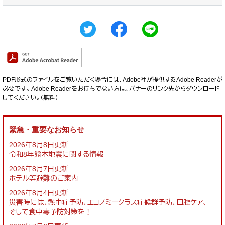
PDF形式のファイルをご覧いただく場合には、Adobe社が提供するAdobe Readerが
必要です。
Adobe Readerをお持ちでない方は、バナーのリンク先からダウンロード
してください。（無料）
緊急・重要なお知らせ
2026年8月8日更新
令和8年熊本地震に関する情報
2026年8月7日更新
ホテル等避難のご案内
2026年8月4日更新
災害時には、熱中症予防、エコノミークラス症候群予防、口腔ケア、
そして食中毒予防対策を！