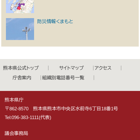
防災情報くまもと
熊本県公式トップ
サイトマップ
アクセス
庁舎案内
組織別電話番号一覧
熊本県庁
〒862-8570 熊本県熊本市中央区水前寺6丁目18番1号
Tel:096-383-1111(代表)
議会事務局