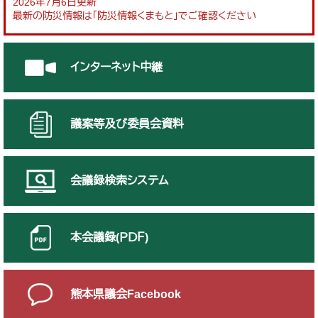
2026年7月6日更新
最新の防災情報は「防災情報くまもと」でご確認ください
インターネット中継
議案等及び委員会資料
会議録検索システム
本会議録(ＰＤＦ)
熊本県議会Facebook