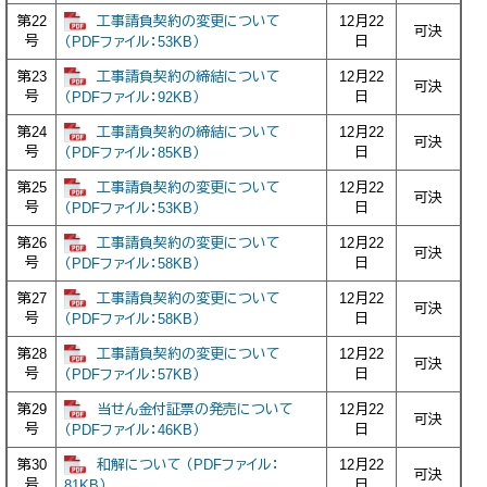
工事請負契約の変更について
第22
12月22
可決
号
日
（PDFファイル：53KB）
工事請負契約の締結について
第23
12月22
可決
号
日
（PDFファイル：92KB）
工事請負契約の締結について
第24
12月22
可決
号
日
（PDFファイル：85KB）
工事請負契約の変更について
第25
12月22
可決
号
日
（PDFファイル：53KB）
工事請負契約の変更について
第26
12月22
可決
号
日
（PDFファイル：58KB）
工事請負契約の変更について
第27
12月22
可決
号
日
（PDFファイル：58KB）
工事請負契約の変更について
第28
12月22
可決
号
日
（PDFファイル：57KB）
当せん金付証票の発売について
第29
12月22
可決
号
日
（PDFファイル：46KB）
和解について （PDFファイル：
第30
12月22
可決
号
日
81KB）