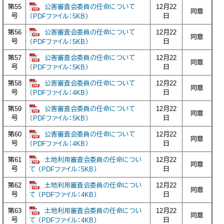
公害審査会委員の任命について
第55
12月22
同意
号
日
（PDFファイル：5KB）
公害審査会委員の任命について
第56
12月22
同意
号
日
（PDFファイル：5KB）
公害審査会委員の任命について
第57
12月22
同意
号
日
（PDFファイル：5KB）
公害審査会委員の任命について
第58
12月22
同意
号
日
（PDFファイル：4KB）
公害審査会委員の任命について
第59
12月22
同意
号
日
（PDFファイル：5KB）
公害審査会委員の任命について
第60
12月22
同意
号
日
（PDFファイル：4KB）
土地利用審査会委員の任命につい
第61
12月22
同意
号
日
て （PDFファイル：5KB）
土地利用審査会委員の任命につい
第62
12月22
同意
号
日
て （PDFファイル：4KB）
土地利用審査会委員の任命につい
第63
12月22
同意
号
日
て （PDFファイル：4KB）