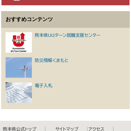
おすすめコンテンツ
熊本県UIJターン就職支援センター
防災情報くまもと
電子入札
熊本県公式トップ
サイトマップ
アクセス