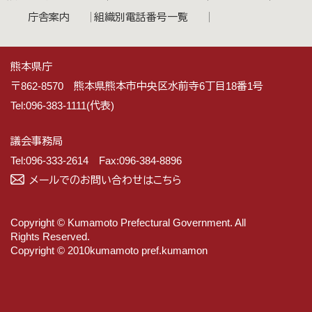
庁舎案内
組織別電話番号一覧
熊本県庁
〒862-8570 熊本県熊本市中央区水前寺6丁目18番1号
Tel:096-383-1111(代表)
議会事務局
Tel:096-333-2614 Fax:096-384-8896
メールでのお問い合わせはこちら
Copyright © Kumamoto Prefectural Government. All
Rights Reserved.
Copyright © 2010kumamoto pref.kumamon