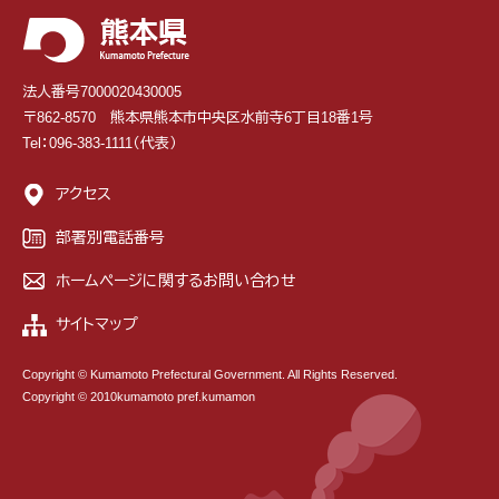
法人番号7000020430005
〒862-8570 熊本県熊本市中央区水前寺6丁目18番1号
Tel：096-383-1111（代表）
アクセス
部署別電話番号
ホームページに関するお問い合わせ
サイトマップ
Copyright © Kumamoto Prefectural Government. All Rights Reserved.
Copyright © 2010kumamoto pref.kumamon