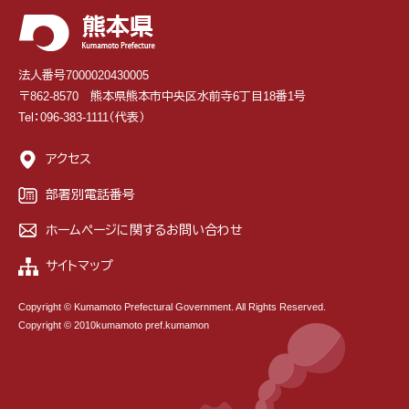
法人番号7000020430005
〒862-8570 熊本県熊本市中央区水前寺6丁目18番1号
Tel：096-383-1111（代表）
アクセス
部署別電話番号
ホームページに関するお問い合わせ
サイトマップ
Copyright © Kumamoto Prefectural Government. All Rights Reserved.
Copyright © 2010kumamoto pref.kumamon