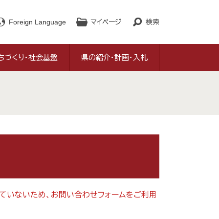
Foreign Language
マイページ
検索
ちづくり・社会基盤
県の紹介・計画・入札
対応していないため、お問い合わせフォームをご利用