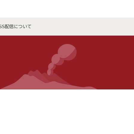
SS配信について