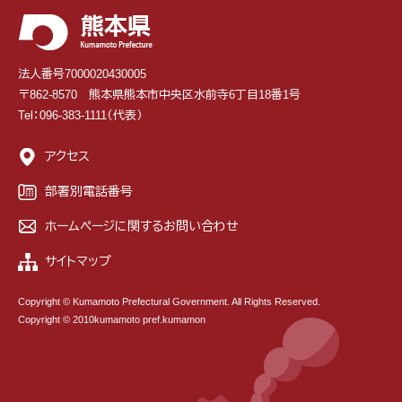
法人番号7000020430005
〒862-8570 熊本県熊本市中央区水前寺6丁目18番1号
Tel：096-383-1111（代表）
アクセス
部署別電話番号
ホームページに関するお問い合わせ
サイトマップ
Copyright © Kumamoto Prefectural Government. All Rights Reserved.
Copyright © 2010kumamoto pref.kumamon