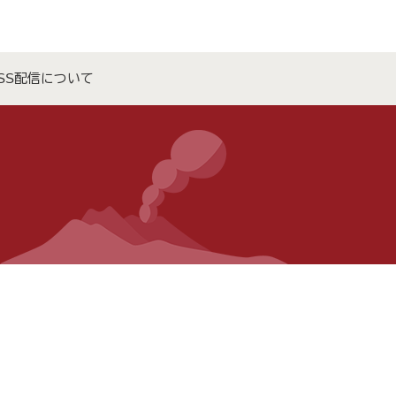
SS配信について