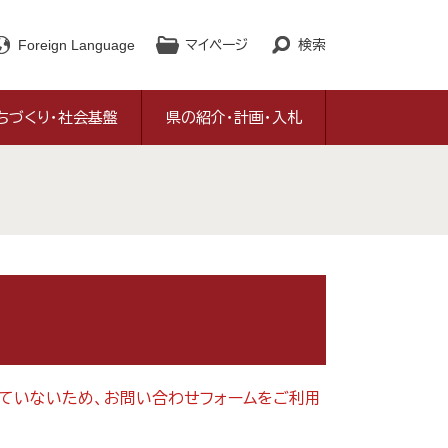
Foreign Language
マイページ
検索
ちづくり・社会基盤
県の紹介・計画・入札
対応していないため、お問い合わせフォームをご利用