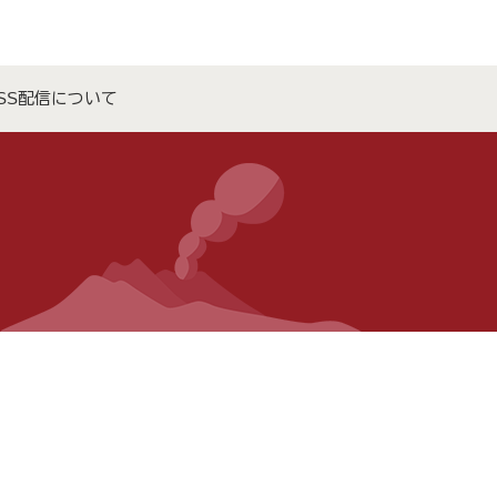
SS配信について