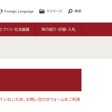
Foreign Language
マイページ
検索
ちづくり・社会基盤
県の紹介・計画・入札
対応していないため、お問い合わせフォームをご利用