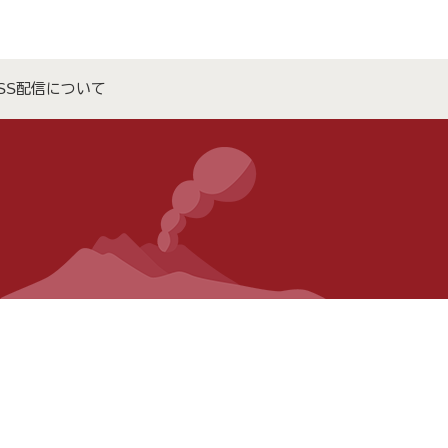
SS配信について