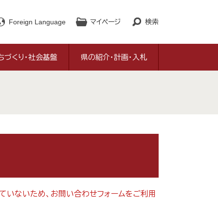
Foreign Language
マイページ
検索
ちづくり・社会基盤
県の紹介・計画・入札
対応していないため、お問い合わせフォームをご利用