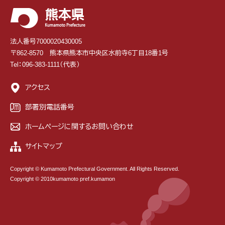
法人番号7000020430005
〒862-8570 熊本県熊本市中央区水前寺6丁目18番1号
Tel：096-383-1111（代表）
アクセス
部署別電話番号
ホームページに関するお問い合わせ
サイトマップ
Copyright © Kumamoto Prefectural Government. All Rights Reserved.
Copyright © 2010kumamoto pref.kumamon