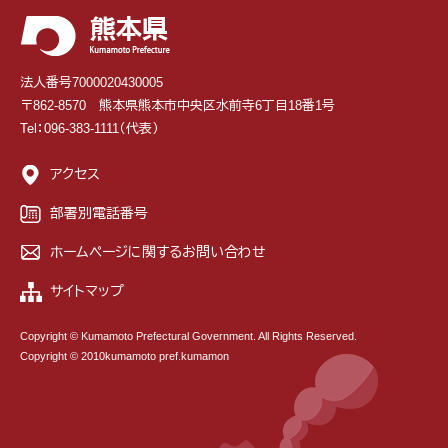
法人番号7000020430005
〒862-8570 熊本県熊本市中央区水前寺6丁目18番1号
Tel：096-383-1111（代表）
アクセス
部署別電話番号
ホームページに関するお問い合わせ
サイトマップ
Copyright © Kumamoto Prefectural Government. All Rights Reserved.
Copyright © 2010kumamoto pref.kumamon