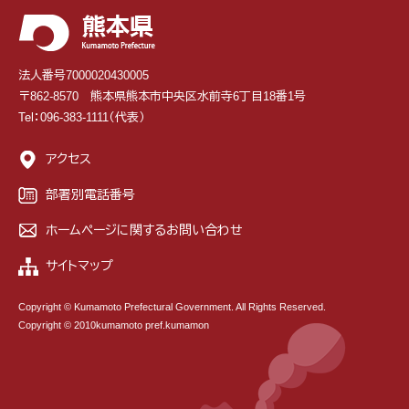
法人番号7000020430005
〒862-8570 熊本県熊本市中央区水前寺6丁目18番1号
Tel：096-383-1111（代表）
アクセス
部署別電話番号
ホームページに関するお問い合わせ
サイトマップ
Copyright © Kumamoto Prefectural Government. All Rights Reserved.
Copyright © 2010kumamoto pref.kumamon