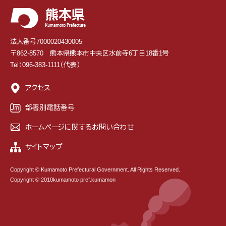
法人番号7000020430005
〒862-8570 熊本県熊本市中央区水前寺6丁目18番1号
Tel：096-383-1111（代表）
アクセス
部署別電話番号
ホームページに関するお問い合わせ
サイトマップ
Copyright © Kumamoto Prefectural Government. All Rights Reserved.
Copyright © 2010kumamoto pref.kumamon