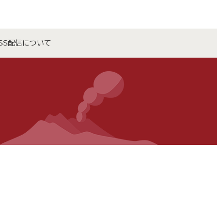
SS配信について