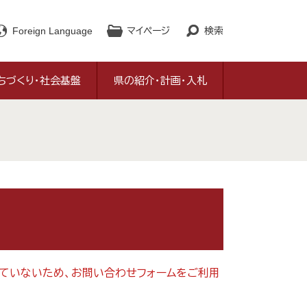
Foreign Language
マイページ
検索
ちづくり・社会基盤
県の紹介・計画・入札
対応していないため、お問い合わせフォームをご利用