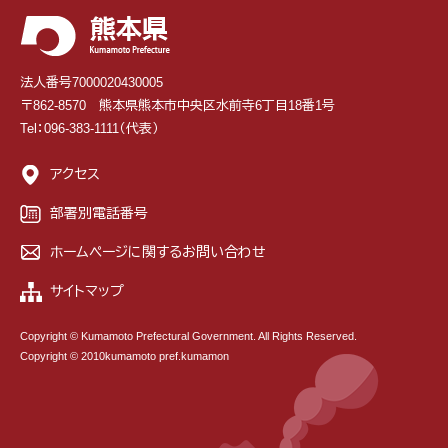
法人番号7000020430005
〒862-8570 熊本県熊本市中央区水前寺6丁目18番1号
Tel：096-383-1111（代表）
アクセス
部署別電話番号
ホームページに関するお問い合わせ
サイトマップ
Copyright © Kumamoto Prefectural Government. All Rights Reserved.
Copyright © 2010kumamoto pref.kumamon