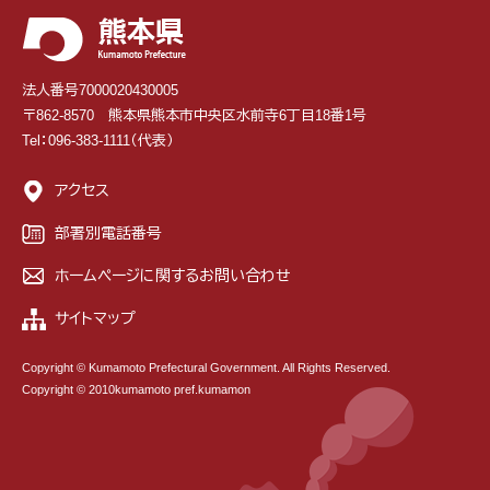
法人番号7000020430005
〒862-8570 熊本県熊本市中央区水前寺6丁目18番1号
Tel：096-383-1111（代表）
アクセス
部署別電話番号
ホームページに関するお問い合わせ
サイトマップ
Copyright © Kumamoto Prefectural Government. All Rights Reserved.
Copyright © 2010kumamoto pref.kumamon