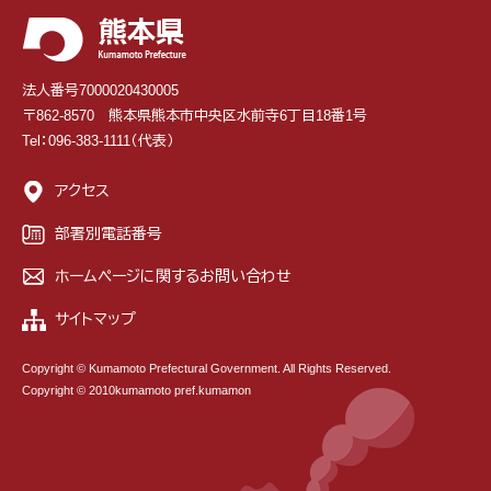
法人番号7000020430005
〒862-8570 熊本県熊本市中央区水前寺6丁目18番1号
Tel：096-383-1111（代表）
アクセス
部署別電話番号
ホームページに関するお問い合わせ
サイトマップ
Copyright © Kumamoto Prefectural Government. All Rights Reserved.
Copyright © 2010kumamoto pref.kumamon