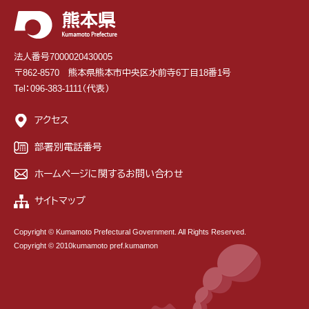
法人番号7000020430005
〒862-8570 熊本県熊本市中央区水前寺6丁目18番1号
Tel：096-383-1111（代表）
アクセス
部署別電話番号
ホームページに関するお問い合わせ
サイトマップ
Copyright © Kumamoto Prefectural Government. All Rights Reserved.
Copyright © 2010kumamoto pref.kumamon