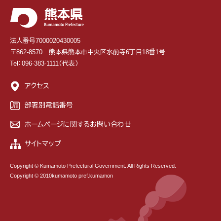
法人番号7000020430005
〒862-8570 熊本県熊本市中央区水前寺6丁目18番1号
Tel：096-383-1111（代表）
アクセス
部署別電話番号
ホームページに関するお問い合わせ
サイトマップ
Copyright © Kumamoto Prefectural Government. All Rights Reserved.
Copyright © 2010kumamoto pref.kumamon