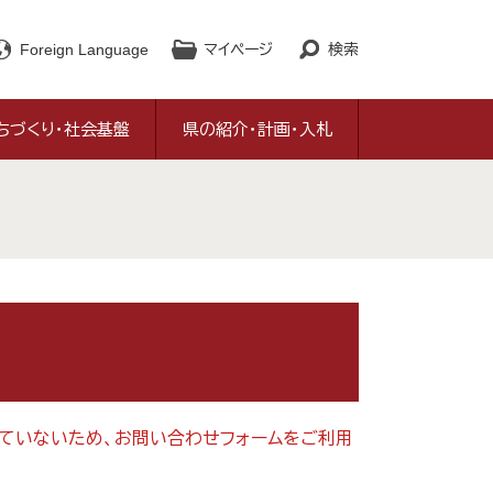
Foreign Language
マイページ
検索
ちづくり・社会基盤
県の紹介・計画・入札
対応していないため、お問い合わせフォームをご利用