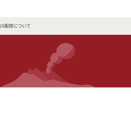
SS配信について