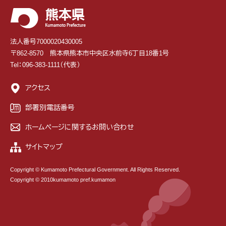
法人番号7000020430005
〒862-8570 熊本県熊本市中央区水前寺6丁目18番1号
Tel：096-383-1111（代表）
アクセス
部署別電話番号
ホームページに関するお問い合わせ
サイトマップ
Copyright © Kumamoto Prefectural Government. All Rights Reserved.
Copyright © 2010kumamoto pref.kumamon