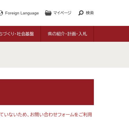
Foreign Language
マイページ
検索
ちづくり・社会基盤
県の紹介・計画・入札
対応していないため、お問い合わせフォームをご利用