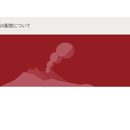
SS配信について