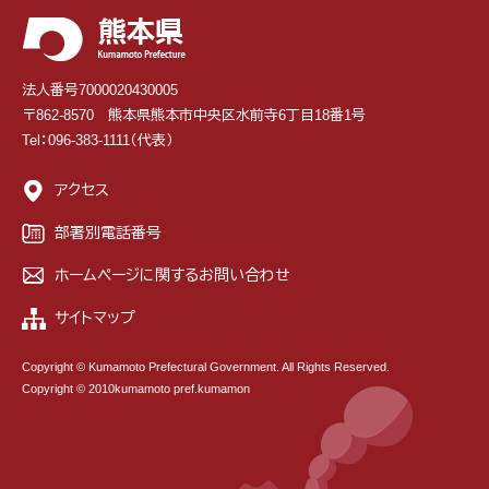
法人番号7000020430005
〒862-8570 熊本県熊本市中央区水前寺6丁目18番1号
Tel：096-383-1111（代表）
アクセス
部署別電話番号
ホームページに関するお問い合わせ
サイトマップ
Copyright © Kumamoto Prefectural Government. All Rights Reserved.
Copyright © 2010kumamoto pref.kumamon