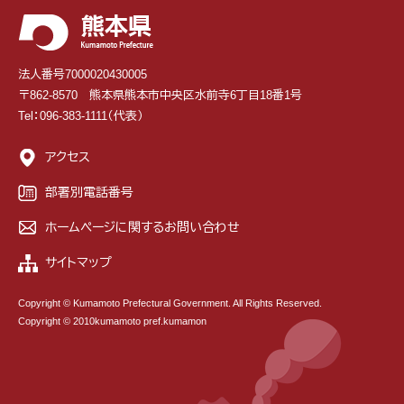
法人番号7000020430005
〒862-8570 熊本県熊本市中央区水前寺6丁目18番1号
Tel：096-383-1111（代表）
アクセス
部署別電話番号
ホームページに関するお問い合わせ
サイトマップ
Copyright © Kumamoto Prefectural Government. All Rights Reserved.
Copyright © 2010kumamoto pref.kumamon