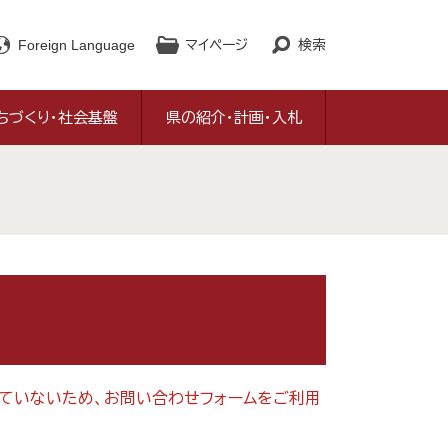
Foreign Language
マイページ
検索
ちづくり・社会基盤
県の紹介・計画・入札
対応していないため、お問い合わせフォームをご利用