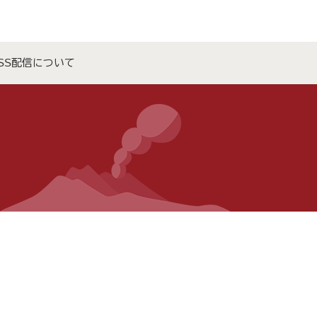
SS配信について