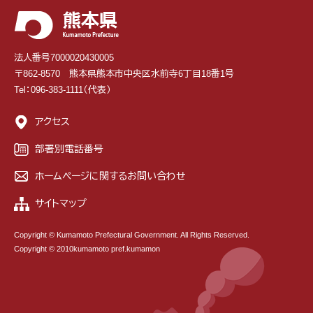
法人番号7000020430005
〒862-8570 熊本県熊本市中央区水前寺6丁目18番1号
Tel：096-383-1111（代表）
アクセス
部署別電話番号
ホームページに関するお問い合わせ
サイトマップ
Copyright © Kumamoto Prefectural Government. All Rights Reserved.
Copyright © 2010kumamoto pref.kumamon