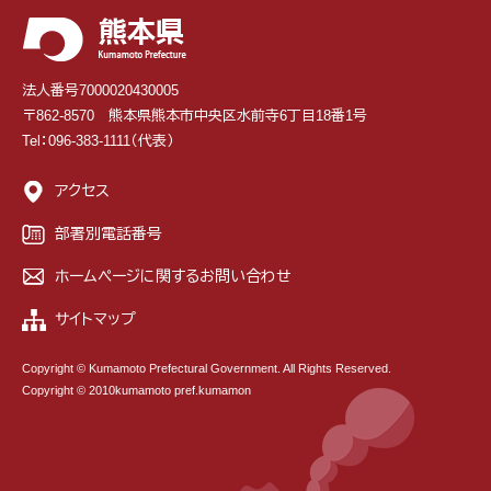
法人番号7000020430005
〒862-8570 熊本県熊本市中央区水前寺6丁目18番1号
Tel：096-383-1111（代表）
アクセス
部署別電話番号
ホームページに関するお問い合わせ
サイトマップ
Copyright © Kumamoto Prefectural Government. All Rights Reserved.
Copyright © 2010kumamoto pref.kumamon