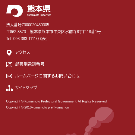
法人番号7000020430005
〒862-8570 熊本県熊本市中央区水前寺6丁目18番1号
Tel：096-383-1111（代表）
アクセス
部署別電話番号
ホームページに関するお問い合わせ
サイトマップ
Copyright © Kumamoto Prefectural Government. All Rights Reserved.
Copyright © 2010kumamoto pref.kumamon