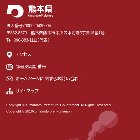
法人番号7000020430005
〒862-8570 熊本県熊本市中央区水前寺6丁目18番1号
Tel：096-383-1111（代表）
アクセス
部署別電話番号
ホームページに関するお問い合わせ
サイトマップ
Copyright © Kumamoto Prefectural Government. All Rights Reserved.
Copyright © 2010kumamoto pref.kumamon