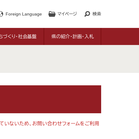
Foreign Language
マイページ
検索
ちづくり・社会基盤
県の紹介・計画・入札
対応していないため、お問い合わせフォームをご利用