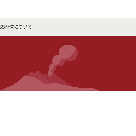
SS配信について