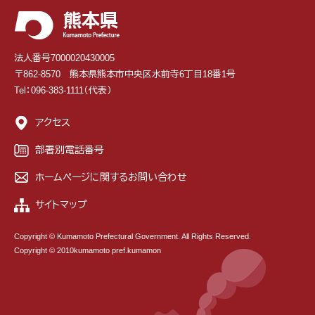
法人番号7000020430005
〒862-8570 熊本県熊本市中央区水前寺6丁目18番1号
Tel：096-383-1111（代表）
アクセス
部署別電話番号
ホームページに関するお問い合わせ
サイトマップ
Copyright © Kumamoto Prefectural Government. All Rights Reserved.
Copyright © 2010kumamoto pref.kumamon