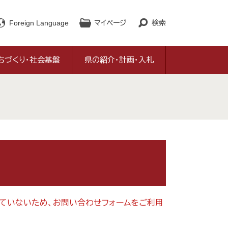
Foreign Language
マイページ
検索
ちづくり・社会基盤
県の紹介・計画・入札
対応していないため、お問い合わせフォームをご利用