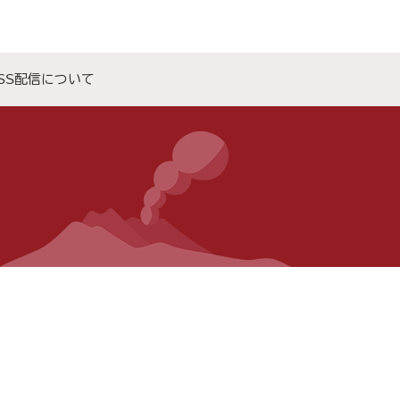
SS配信について