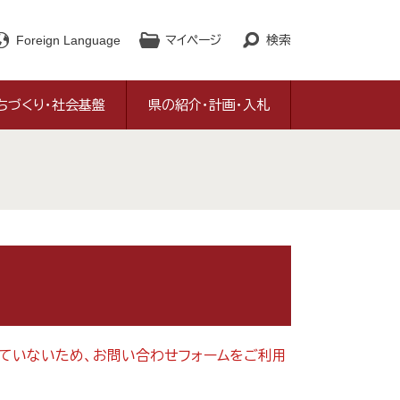
Foreign Language
マイページ
検索
ちづくり・社会基盤
県の紹介・計画・入札
対応していないため、お問い合わせフォームをご利用