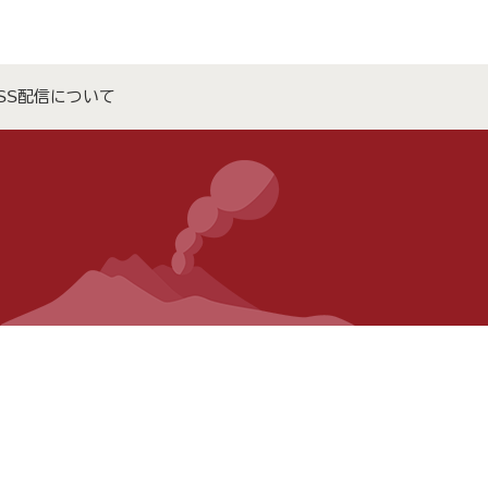
SS配信について