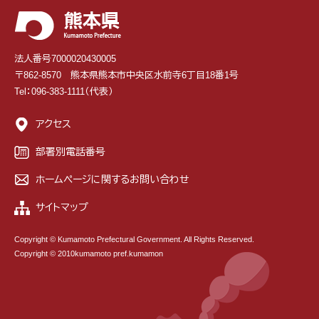
法人番号7000020430005
〒862-8570 熊本県熊本市中央区水前寺6丁目18番1号
Tel：096-383-1111（代表）
アクセス
部署別電話番号
ホームページに関するお問い合わせ
サイトマップ
Copyright © Kumamoto Prefectural Government. All Rights Reserved.
Copyright © 2010kumamoto pref.kumamon