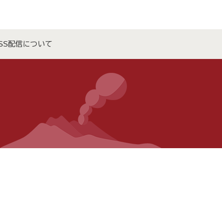
SS配信について