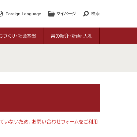
Foreign Language
マイページ
検索
ちづくり・社会基盤
県の紹介・計画・入札
対応していないため、お問い合わせフォームをご利用