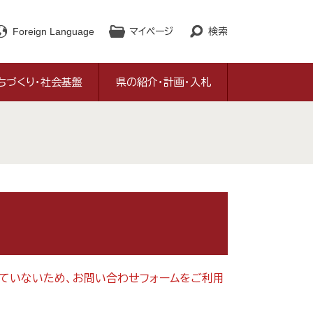
Foreign Language
マイページ
検索
ちづくり・社会基盤
県の紹介・計画・入札
対応していないため、お問い合わせフォームをご利用