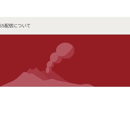
SS配信について