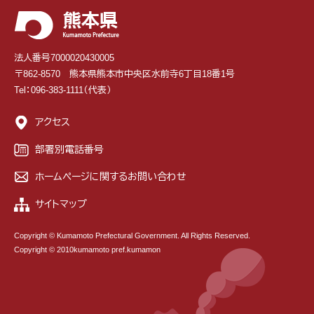
法人番号7000020430005
〒862-8570 熊本県熊本市中央区水前寺6丁目18番1号
Tel：096-383-1111（代表）
アクセス
部署別電話番号
ホームページに関するお問い合わせ
サイトマップ
Copyright © Kumamoto Prefectural Government. All Rights Reserved.
Copyright © 2010kumamoto pref.kumamon